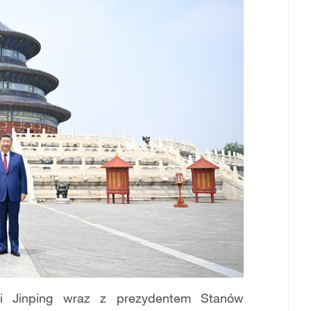
i Jinping wraz z prezydentem Stanów