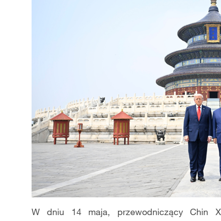
W dniu 14 maja, przewodniczący Chin X