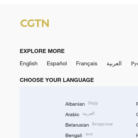
EXPLORE MORE
English
Español
Français
العربية
Ру
CHOOSE YOUR LANGUAGE
Albanian
Shqip
Arabic
العربية
Belarusian
Беларуская
Bengali
বাংলা