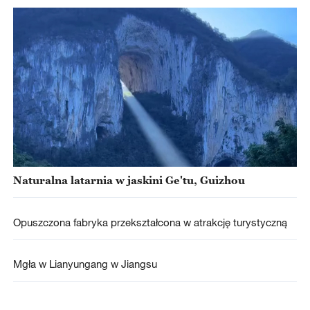
Naturalna latarnia w jaskini Ge'tu, Guizhou
Opuszczona fabryka przekształcona w atrakcję turystyczną
Mgła w Lianyungang w Jiangsu