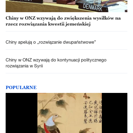
Chiny w ONZ wzywają do zwiększenia wysiłków na
rzecz rozwiązania kwestii jemeńskiej
Chiny apelują o „rozwiązanie dwupaństwowe”
Chiny w ONZ wzywają do kontynuacji politycznego
rozwiązania w Syrii
POPULARNE