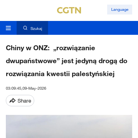
Language
Szukaj
Chiny w ONZ: „rozwiązanie
dwupaństwowe” jest jedyną drogą do
rozwiązania kwestii palestyńskiej
03:09:45,09-May-2026
Share