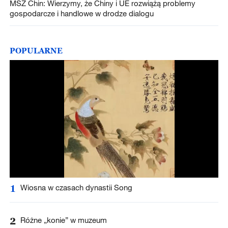
MSZ Chin: Wierzymy, że Chiny i UE rozwiążą problemy
gospodarcze i handlowe w drodze dialogu
POPULARNE
1
Wiosna w czasach dynastii Song
2
Różne „konie” w muzeum