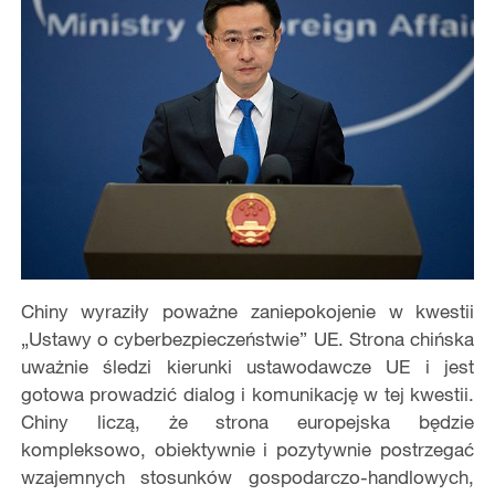
Chiny wyraziły poważne zaniepokojenie w kwestii
„Ustawy o cyberbezpieczeństwie” UE. Strona chińska
uważnie śledzi kierunki ustawodawcze UE i jest
gotowa prowadzić dialog i komunikację w tej kwestii.
Chiny liczą, że strona europejska będzie
kompleksowo, obiektywnie i pozytywnie postrzegać
wzajemnych stosunków gospodarczo-handlowych,