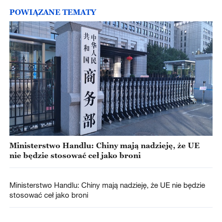
POWIĄZANE TEMATY
Ministerstwo Handlu: Chiny mają nadzieję, że UE
nie będzie stosować ceł jako broni
Ministerstwo Handlu: Chiny mają nadzieję, że UE nie będzie
stosować ceł jako broni