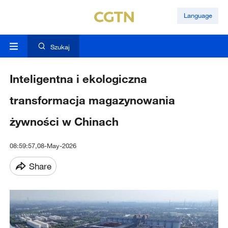
Language
Szukaj
Inteligentna i ekologiczna
transformacja magazynowania
żywności w Chinach
08:59:57,08-May-2026
Share