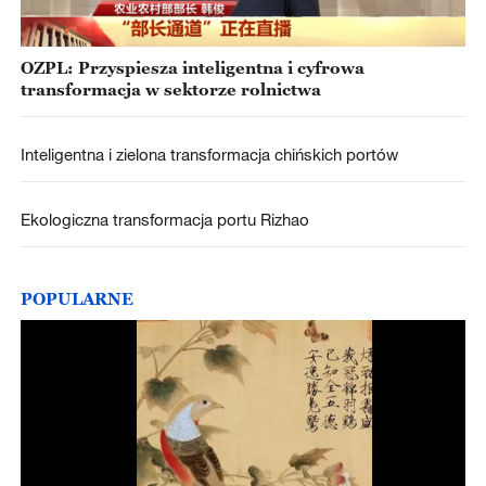
OZPL: Przyspiesza inteligentna i cyfrowa
transformacja w sektorze rolnictwa
Inteligentna i zielona transformacja chińskich portów
Ekologiczna transformacja portu Rizhao
POPULARNE