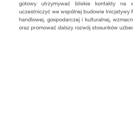
gotowy utrzymywać bliskie kontakty na 
uczestniczyć we wspólnej budowie Inicjatywy 
handlowej, gospodarczej i kulturalnej, wzmac
oraz promować dalszy rozwój stosunków uzbeck