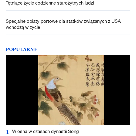
Tętniące życie codzienne starożytnych ludzi
Specjalne opłaty portowe dla statków związanych z USA
wchodzą w życie
POPULARNE
1
Wiosna w czasach dynastii Song