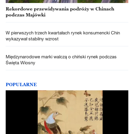
Rekordowe przewidywania podróży w Chinach
podczas Majówki
W pierwszych trzech kwartałach rynek konsumencki Chin
wykazywał stabilny wzrost
Międzynarodowe marki walczą o chiński rynek podczas
Święta Wiosny
POPULARNE