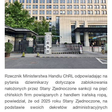
Rzecznik Ministerstwa Handlu ChRL odpowiadając na
pytania dziennikarzy dotyczące zablokowania
nałożonych przez Stany Zjednoczone sankcji na pięć
chińskich firm powiązanych z handlem irańską ropą,
powiedział, że od 2025 roku Stany Zjednoczone, na
podstawie swoich dekretów administracyjnych