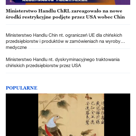
Ministerstwo Handlu ChRL zareagowało na nowe
środki restrykcyjne podjęte przez USA wobec Chin
Ministerstwo Handlu Chin nt. ograniczeń UE dla chińskich
przedsiębiorstw i produktów w zamówieniach na wyroby
medyczne
Ministerstwo Handlu nt. dyskryminacyjnego traktowania
chińskich przedsiębiorstw przez USA
POPULARNE