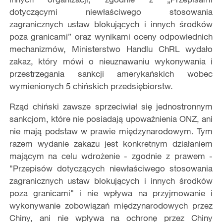
dotyczącymi niewłaściwego stosowania
zagranicznych ustaw blokujących i innych środków
poza granicami” oraz wynikami oceny odpowiednich
mechanizmów, Ministerstwo Handlu ChRL wydało
zakaz, który mówi o nieuznawaniu wykonywania i
przestrzegania sankcji amerykańskich wobec
wymienionych 5 chińskich przedsiębiorstw.
Rząd chiński zawsze sprzeciwiał się jednostronnym
sankcjom, które nie posiadają upoważnienia ONZ, ani
nie mają podstaw w prawie międzynarodowym. Tym
razem wydanie zakazu jest konkretnym działaniem
mającym na celu wdrożenie - zgodnie z prawem -
"Przepisów dotyczących niewłaściwego stosowania
zagranicznych ustaw blokujących i innych środków
poza granicami" i nie wpływa na przyjmowanie i
wykonywanie zobowiązań międzynarodowych przez
Chiny, ani nie wpływa na ochronę przez Chiny