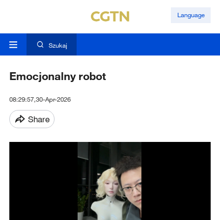
Language
Szukaj
Emocjonalny robot
08:29:57,30-Apr-2026
Share