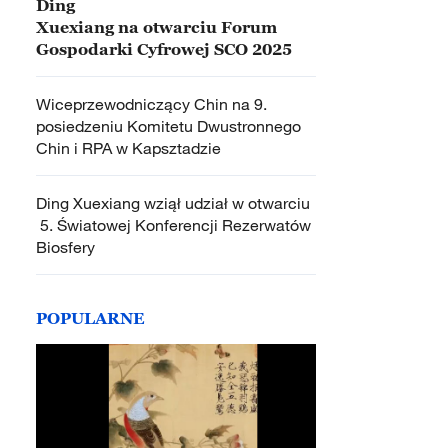
Ding
Xuexiang na otwarciu Forum
Gospodarki Cyfrowej SCO 2025
Wiceprzewodniczący Chin na 9.
posiedzeniu Komitetu Dwustronnego
Chin i RPA w Kapsztadzie
Ding Xuexiang wziął udział w otwarciu
5. Światowej Konferencji Rezerwatów
Biosfery
POPULARNE