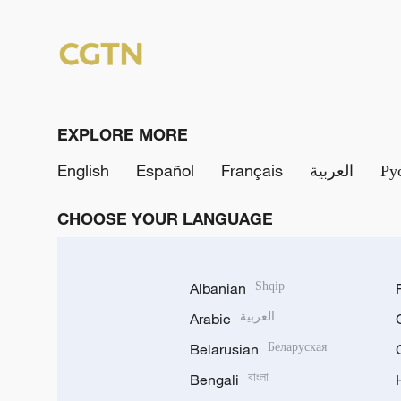
EXPLORE MORE
English
Español
Français
العربية
Ру
CHOOSE YOUR LANGUAGE
Albanian
Shqip
Arabic
العربية
Belarusian
Беларуская
Bengali
বাংলা