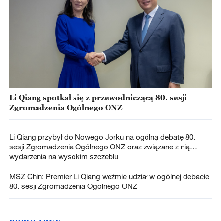
Li Qiang spotkał się z przewodniczącą 80. sesji
Zgromadzenia Ogólnego ONZ
Li Qiang przybył do Nowego Jorku na ogólną debatę 80.
sesji Zgromadzenia Ogólnego ONZ oraz związane z nią
wydarzenia na wysokim szczeblu
MSZ Chin: Premier Li Qiang weźmie udział w ogólnej debacie
80. sesji Zgromadzenia Ogólnego ONZ