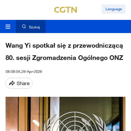
Language
Szukaj
Wang Yi spotkał się z przewodniczącą
80. sesji Zgromadzenia Ogólnego ONZ
08:08:04,29-Apr-2026
Share