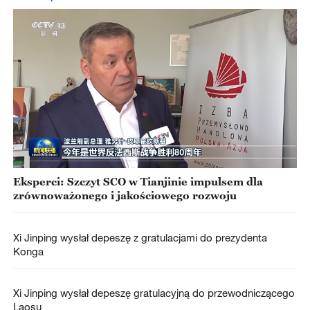
Eksperci: Szczyt SCO w Tianjinie impulsem dla
zrównoważonego i jakościowego rozwoju
Xi Jinping wysłał depeszę z gratulacjami do prezydenta
Konga
Xi Jinping wysłał depeszę gratulacyjną do przewodniczącego
Laosu