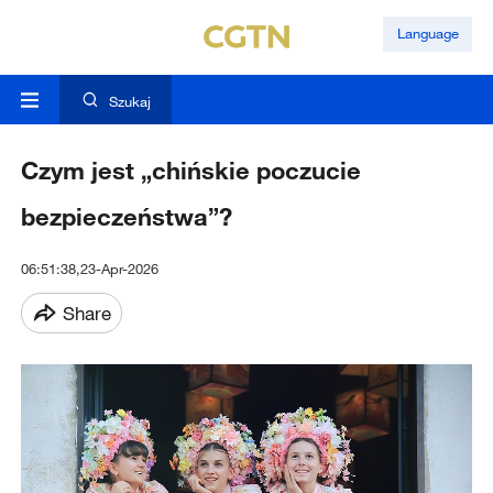
Language
Szukaj
Czym jest „chińskie poczucie
bezpieczeństwa”?
06:51:38,23-Apr-2026
Share