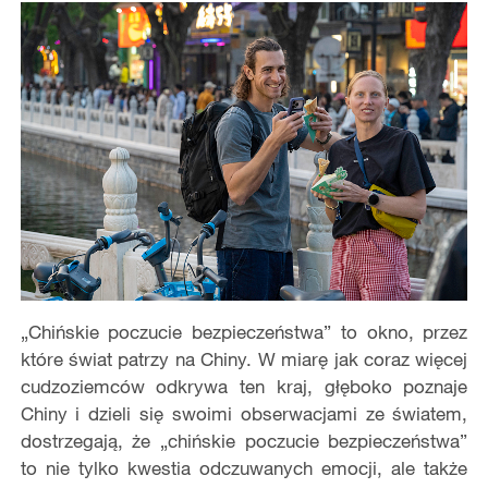
„Chińskie poczucie bezpieczeństwa” to okno, przez
które świat patrzy na Chiny. W miarę jak coraz więcej
cudzoziemców odkrywa ten kraj, głęboko poznaje
Chiny i dzieli się swoimi obserwacjami ze światem,
dostrzegają, że „chińskie poczucie bezpieczeństwa”
to nie tylko kwestia odczuwanych emocji, ale także