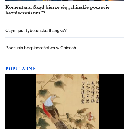
Komentarz: Skąd bierze się „chińskie poczucie
bezpieczeństwa”?
Czym jest tybetańska thangka?
Poczucie bezpieczeństwa w Chinach
POPULARNE