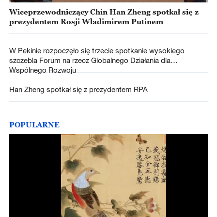
Wiceprzewodniczący Chin Han Zheng spotkał się z
prezydentem Rosji Władimirem Putinem
W Pekinie rozpoczęło się trzecie spotkanie wysokiego
szczebla Forum na rzecz Globalnego Działania dla
Wspólnego Rozwoju
Han Zheng spotkał się z prezydentem RPA
POPULARNE