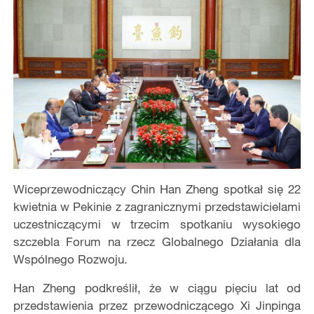
Wiceprzewodniczący Chin Han Zheng spotkał się 22
kwietnia w Pekinie z zagranicznymi przedstawicielami
uczestniczącymi w trzecim spotkaniu wysokiego
szczebla Forum na rzecz Globalnego Działania dla
Wspólnego Rozwoju.
Han Zheng podkreślił, że w ciągu pięciu lat od
przedstawienia przez przewodniczącego Xi Jinpinga