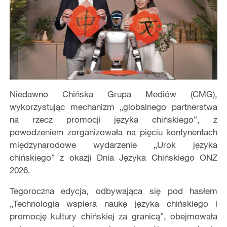
Niedawno Chińska Grupa Mediów (CMG),
wykorzystując mechanizm „globalnego partnerstwa
na rzecz promocji języka chińskiego”, z
powodzeniem zorganizowała na pięciu kontynentach
międzynarodowe wydarzenie „Urok języka
chińskiego” z okazji Dnia Języka Chińskiego ONZ
2026.
Tegoroczna edycja, odbywająca się pod hasłem
„Technologia wspiera naukę języka chińskiego i
promocję kultury chińskiej za granicą”, obejmowała