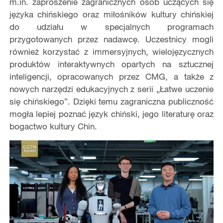
m.in. zaproszenie zagranicznych osób uczących się
języka chińskiego oraz miłośników kultury chińskiej
do udziału w specjalnych programach
przygotowanych przez nadawcę. Uczestnicy mogli
również korzystać z immersyjnych, wielojęzycznych
produktów interaktywnych opartych na sztucznej
inteligencji, opracowanych przez CMG, a także z
nowych narzędzi edukacyjnych z serii „Łatwe uczenie
się chińskiego”. Dzięki temu zagraniczna publiczność
mogła lepiej poznać język chiński, jego literaturę oraz
bogactwo kultury Chin.