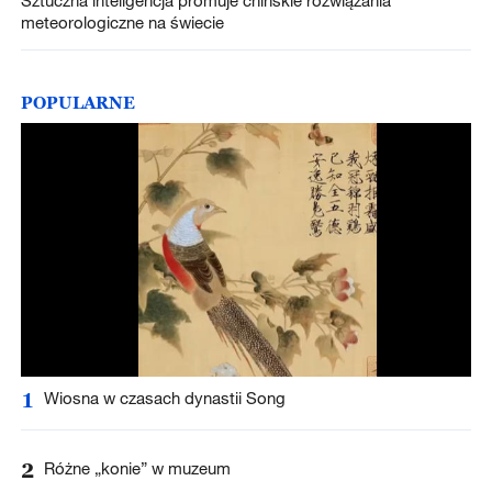
meteorologiczne na świecie
POPULARNE
1
Wiosna w czasach dynastii Song
2
Różne „konie” w muzeum