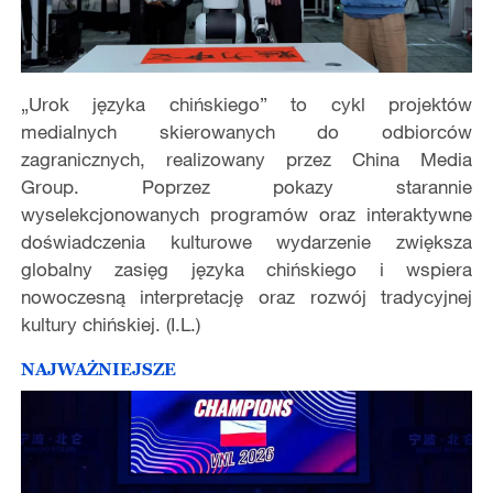
„Urok języka chińskiego” to cykl projektów
medialnych skierowanych do odbiorców
zagranicznych, realizowany przez China Media
Group. Poprzez pokazy starannie
wyselekcjonowanych programów oraz interaktywne
doświadczenia kulturowe wydarzenie zwiększa
globalny zasięg języka chińskiego i wspiera
nowoczesną interpretację oraz rozwój tradycyjnej
kultury chińskiej. (I.L.)
NAJWAŻNIEJSZE