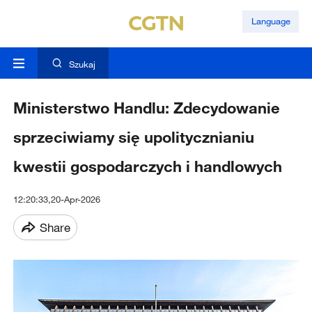
Language
Szukaj
Ministerstwo Handlu: Zdecydowanie
sprzeciwiamy się upolitycznianiu
kwestii gospodarczych i handlowych
12:20:33,20-Apr-2026
Share