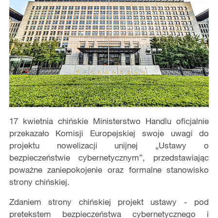
17 kwietnia chińskie Ministerstwo Handlu oficjalnie
przekazało Komisji Europejskiej swoje uwagi do
projektu nowelizacji unijnej „Ustawy o
bezpieczeństwie cybernetycznym”, przedstawiając
poważne zaniepokojenie oraz formalne stanowisko
strony chińskiej.
Zdaniem strony chińskiej projekt ustawy - pod
pretekstem bezpieczeństwa cybernetycznego i