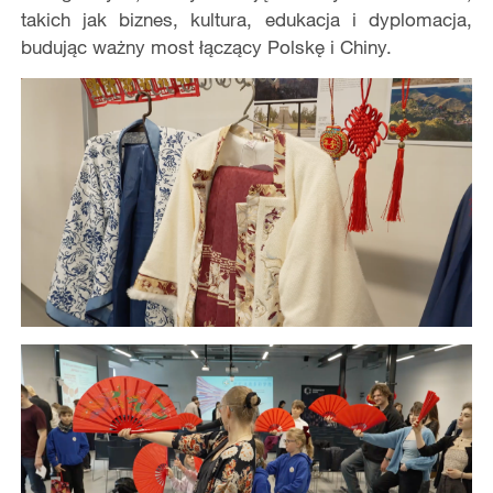
takich jak biznes, kultura, edukacja i dyplomacja,
budując ważny most łączący Polskę i Chiny.