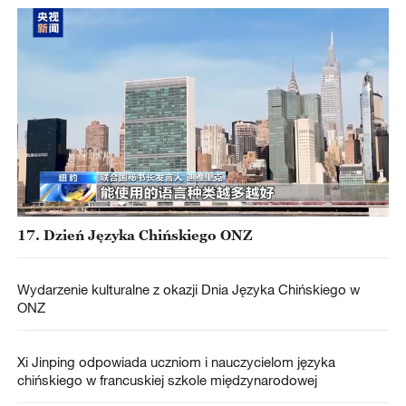
17. Dzień Języka Chińskiego ONZ
Wydarzenie kulturalne z okazji Dnia Języka Chińskiego w
ONZ
Xi Jinping odpowiada uczniom i nauczycielom języka
chińskiego w francuskiej szkole międzynarodowej