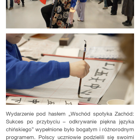
Wydarzenie pod hasłem „Wschód spotyka Zachód:
Sukces po przybyciu – odkrywanie piękna języka
chińskiego” wypełnione było bogatym i różnorodnym
programem. Polscy uczniowie podzielili się swoimi