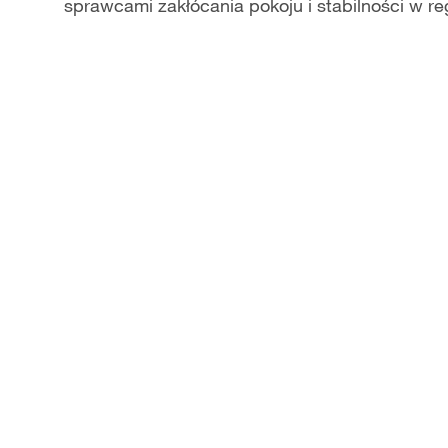
sprawcami zakłócania pokoju i stabilności w reg