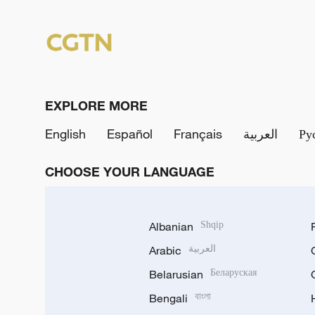
EXPLORE MORE
English
Español
Français
العربية
Ру
CHOOSE YOUR LANGUAGE
Albanian
Shqip
Arabic
العربية
Belarusian
Беларуская
Bengali
বাংলা