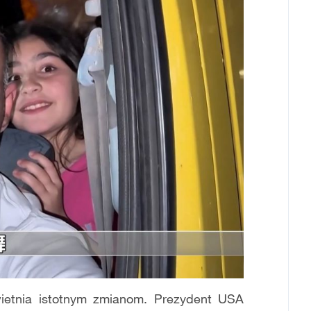
wietnia istotnym zmianom. Prezydent USA