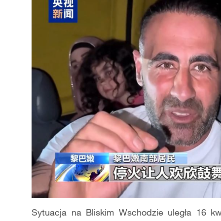
Sytuacja na Bliskim Wschodzie uległa 16 k