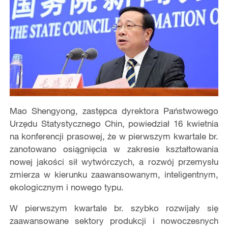
Mao Shengyong, zastępca dyrektora Państwowego
Urzędu Statystycznego Chin, powiedział 16 kwietnia
na konferencji prasowej, że w pierwszym kwartale br.
zanotowano osiągnięcia w zakresie kształtowania
nowej jakości sił wytwórczych, a rozwój przemysłu
zmierza w kierunku zaawansowanym, inteligentnym,
ekologicznym i nowego typu.
W pierwszym kwartale br. szybko rozwijały się
zaawansowane sektory produkcji i nowoczesnych