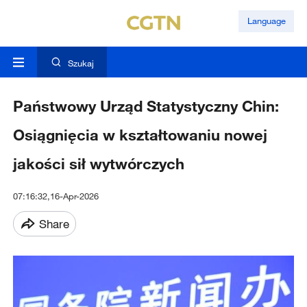
Language
Szukaj
Państwowy Urząd Statystyczny Chin:
Osiągnięcia w kształtowaniu nowej
jakości sił wytwórczych
07:16:32,16-Apr-2026
Share