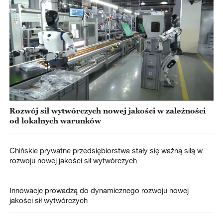
Rozwój sił wytwórczych nowej jakości w zależności
od lokalnych warunków
Chińskie prywatne przedsiębiorstwa stały się ważną siłą w
rozwoju nowej jakości sił wytwórczych
Innowacje prowadzą do dynamicznego rozwoju nowej
jakości sił wytwórczych