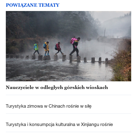
POWIĄZANE TEMATY
Nauczyciele w odległych górskich wioskach
Turystyka zimowa w Chinach rośnie w siłę
Turystyka i konsumpcja kulturalna w Xinjiangu rośnie