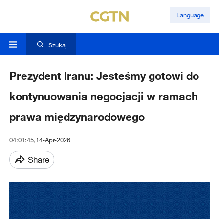
Language
Szukaj
Prezydent Iranu: Jesteśmy gotowi do
kontynuowania negocjacji w ramach
prawa międzynarodowego
04:01:45,14-Apr-2026
Share