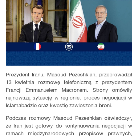
Prezydent Iranu, Masoud Pezeshkian, przeprowadził
13 kwietnia rozmowę telefoniczną z prezydentem
Francji Emmanuelem Macronem. Strony omówiły
najnowszą sytuację w regionie, proces negocjacji w
Islamabadzie oraz kwestię zawieszenia broni.
Podczas rozmowy Masoud Pezeshkian oświadczył,
że Iran jest gotowy do kontynuowania negocjacji w
ramach międzynarodowych przepisów prawnych,