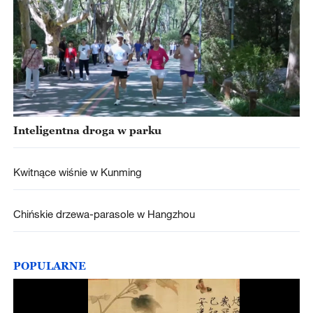
Inteligentna droga w parku
Kwitnące wiśnie w Kunming
Chińskie drzewa-parasole w Hangzhou
POPULARNE