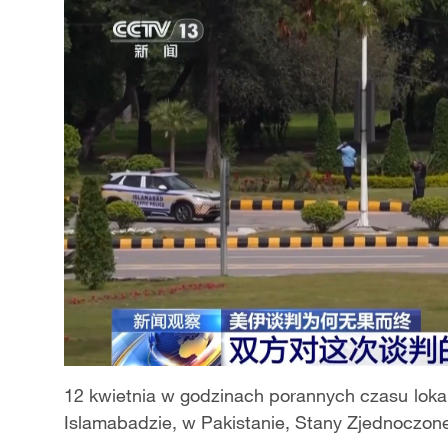
12 kwietnia w godzinach porannych czasu loka
Islamabadzie, w Pakistanie, Stany Zjednoczone 