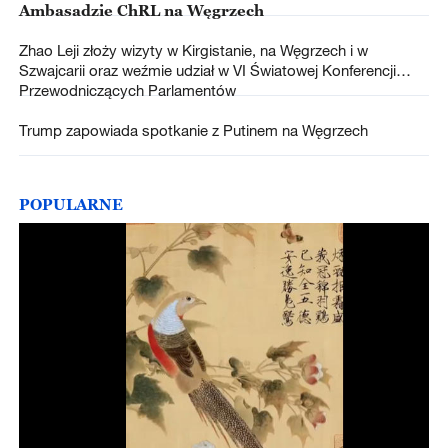
Ambasadzie ChRL na Węgrzech
Zhao Leji złoży wizyty w Kirgistanie, na Węgrzech i w
Szwajcarii oraz weźmie udział w VI Światowej Konferencji
Przewodniczących Parlamentów
Trump zapowiada spotkanie z Putinem na Węgrzech
POPULARNE