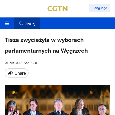
Language
Szukaj
Tisza zwyciężyła w wyborach
parlamentarnych na Węgrzech
01:58:10,13-Apr-2026
Share