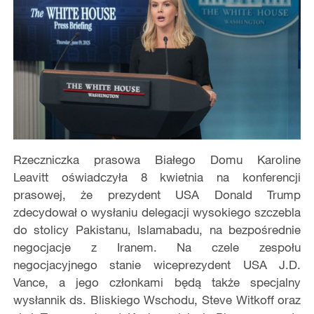
Rzeczniczka prasowa Białego Domu Karoline
Leavitt oświadczyła 8 kwietnia na konferencji
prasowej, że prezydent USA Donald Trump
zdecydował o wysłaniu delegacji wysokiego szczebla
do stolicy Pakistanu, Islamabadu, na bezpośrednie
negocjacje z Iranem. Na czele zespołu
negocjacyjnego stanie wiceprezydent USA J.D.
Vance, a jego członkami będą także specjalny
wysłannik ds. Bliskiego Wschodu, Steve Witkoff oraz