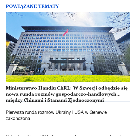
POWIĄZANE TEMATY
Ministerstwo Handlu ChRL: W Szwecji odbędzie się
nowa runda rozmów gospodarczo-handlowych
między Chinami i Stanami Zjednoczonymi
Pierwsza runda rozmów Ukrainy i USA w Genewie
zakończona