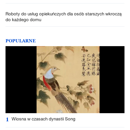
Roboty do usług opiekuńczych dla osób starszych wkroczą
do każdego domu
POPULARNE
1
Wiosna w czasach dynastii Song