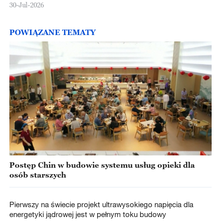
30-Jul-2026
POWIĄZANE TEMATY
Postęp Chin w budowie systemu usług opieki dla
osób starszych
Pierwszy na świecie projekt ultrawysokiego napięcia dla
energetyki jądrowej jest w pełnym toku budowy