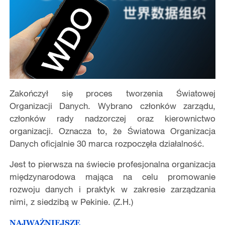
Zakończył się proces tworzenia Światowej
Organizacji Danych. Wybrano członków zarządu,
członków rady nadzorczej oraz kierownictwo
organizacji. Oznacza to, że Światowa Organizacja
Danych oficjalnie 30 marca rozpoczęła działalność.
Jest to pierwsza na świecie profesjonalna organizacja
międzynarodowa mająca na celu promowanie
rozwoju danych i praktyk w zakresie zarządzania
nimi, z siedzibą w Pekinie. (Z.H.)
NAJWAŻNIEJSZE