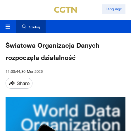
Language
Szukaj
Światowa Organizacja Danych
rozpoczęła działalność
11:00:44,30-Mar-2026
Share