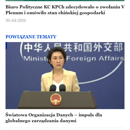
Biuro Polityczne KC KPCh zdecydowało o zwołaniu V
Plenum i omówiło stan chińskiej gospodarki
30-Jul-2026
POWIĄZANE TEMATY
Światowa Organizacja Danych – impuls dla
globalnego zarządzania danymi