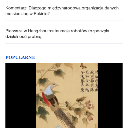
Komentarz: Dlaczego międzynarodowa organizacja danych
ma siedzibę w Pekinie?
Pierwsza w Hangzhou restauracja robotów rozpoczęła
działalność próbną
POPULARNE