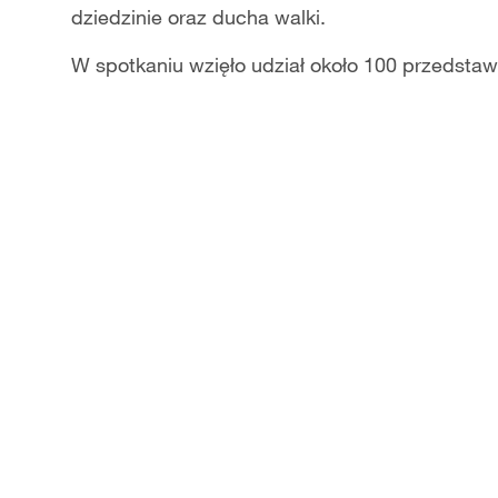
dziedzinie oraz ducha walki.
W spotkaniu wzięło udział około 100 przedstawi