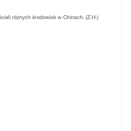
cieli różnych środowisk w Chinach. (Z.H.)