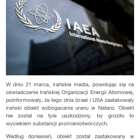
W dniu 21 marca, irańskie media, powołując się na
oświadczenie Irańskiej Organizacji Energii Atomowej,
poinformowały, że tego dnia Izrael i USA zaatakowały
irański obiekt wzbogacania uranu w Natanz. Obiekt
nie został na tyle uszkodzony, by groziło to
wyciekiem substancji promieniotwórczych.
Według doniesień, obiekt został zaatakowany w