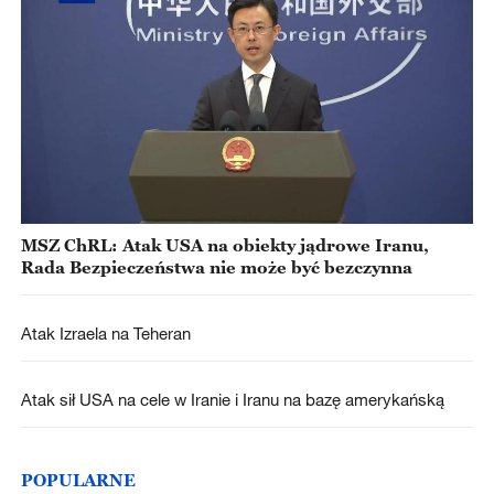
MSZ ChRL: Atak USA na obiekty jądrowe Iranu,
Rada Bezpieczeństwa nie może być bezczynna
Atak Izraela na Teheran
Atak sił USA na cele w Iranie i Iranu na bazę amerykańską
POPULARNE