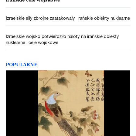
Izraelskie siły zbrojne zaatakowały irańskie obiekty nuklearne
Izraelskie wojsko potwierdziło naloty na irańskie obiekty
nuklearne i cele wojskowe
POPULARNE