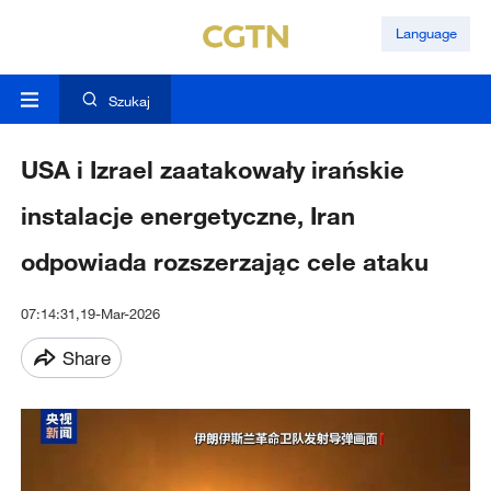
Language
Szukaj
USA i Izrael zaatakowały irańskie
instalacje energetyczne, Iran
odpowiada rozszerzając cele ataku
07:14:31,19-Mar-2026
Share