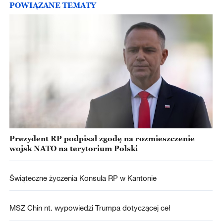
POWIĄZANE TEMATY
Prezydent RP podpisał zgodę na rozmieszczenie
wojsk NATO na terytorium Polski
Świąteczne życzenia Konsula RP w Kantonie
MSZ Chin nt. wypowiedzi Trumpa dotyczącej ceł