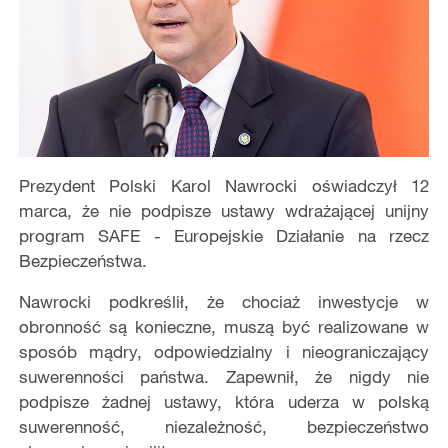
Prezydent Polski Karol Nawrocki oświadczył 12
marca, że nie podpisze ustawy wdrażającej unijny
program SAFE - Europejskie Działanie na rzecz
Bezpieczeństwa.
Nawrocki podkreślił, że chociaż inwestycje w
obronność są konieczne, muszą być realizowane w
sposób mądry, odpowiedzialny i nieograniczający
suwerenności państwa. Zapewnił, że nigdy nie
podpisze żadnej ustawy, która uderza w polską
suwerenność, niezależność, bezpieczeństwo