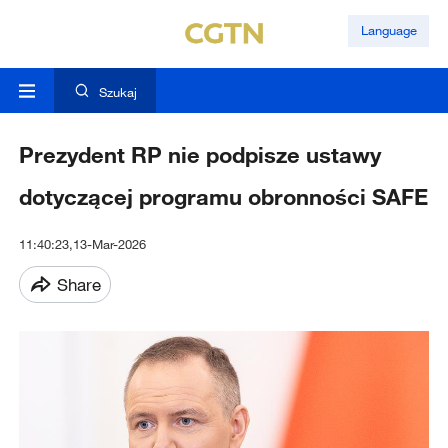
Language
Szukaj
Prezydent RP nie podpisze ustawy
dotyczącej programu obronności SAFE
11:40:23,13-Mar-2026
Share