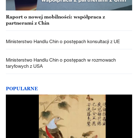
Raport o nowej mobilności: współpraca z
partnerami z Chin
Ministerstwo Handlu Chin o postępach konsultacji z UE
Ministerstwo Handlu Chin o postępach w rozmowach
taryfowych z USA
POPULARNE