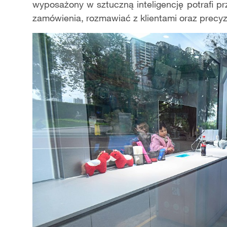
wyposażony w sztuczną inteligencję potrafi 
zamówienia, rozmawiać z klientami oraz precyzy