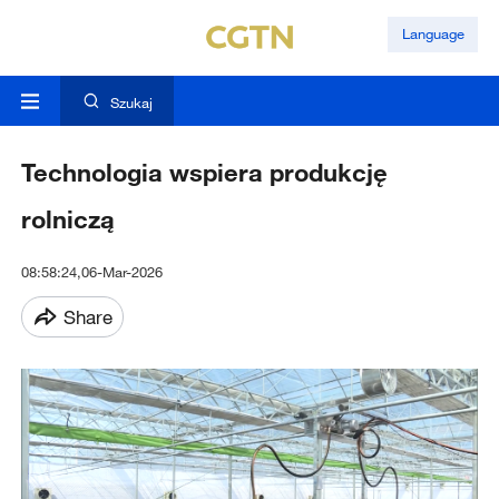
Language
Szukaj
Technologia wspiera produkcję
rolniczą
08:58:24,06-Mar-2026
Share