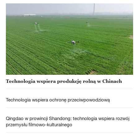
Technologia wspiera produkcję rolną w Chinach
Technologia wspiera ochronę przeciwpowodziową
Qingdao w prowincji Shandong: technologia wspiera rozwój
przemysłu filmowo-kulturalnego