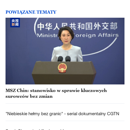
POWIĄZANE TEMATY
MSZ Chin: stanowisko w sprawie kluczowych
surowców bez zmian
"Niebieskie hełmy bez granic" - serial dokumentalny CGTN