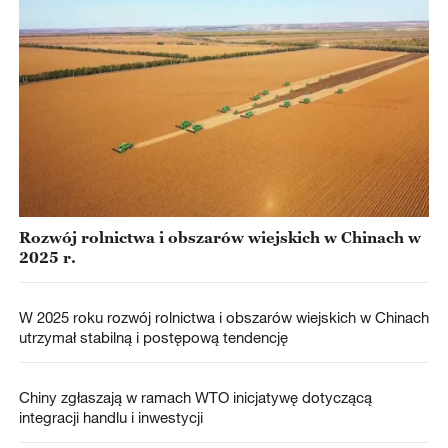
Rozwój rolnictwa i obszarów wiejskich w Chinach w
2025 r.
W 2025 roku rozwój rolnictwa i obszarów wiejskich w Chinach
utrzymał stabilną i postępową tendencję
Chiny zgłaszają w ramach WTO inicjatywę dotyczącą
integracji handlu i inwestycji