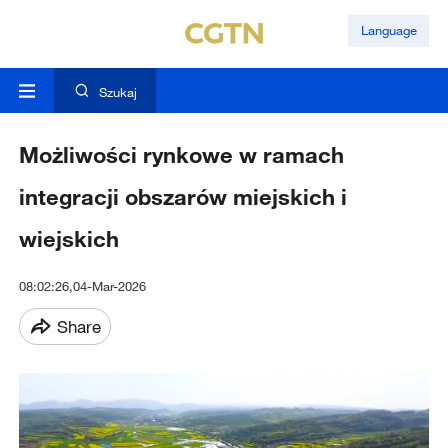
Language
Szukaj
Możliwości rynkowe w ramach
integracji obszarów miejskich i
wiejskich
08:02:26,04-Mar-2026
Share