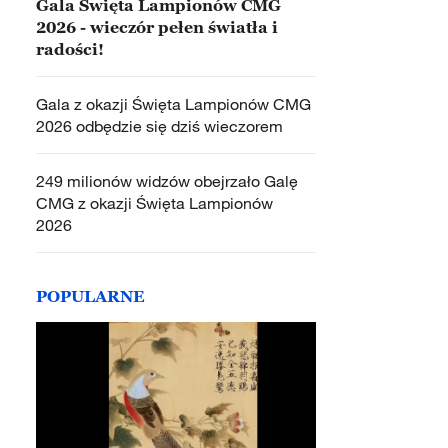
Gala Święta Lampionów CMG
2026 - wieczór pełen światła i
radości!
Gala z okazji Święta Lampionów CMG
2026 odbędzie się dziś wieczorem
249 milionów widzów obejrzało Galę
CMG z okazji Święta Lampionów
2026
POPULARNE