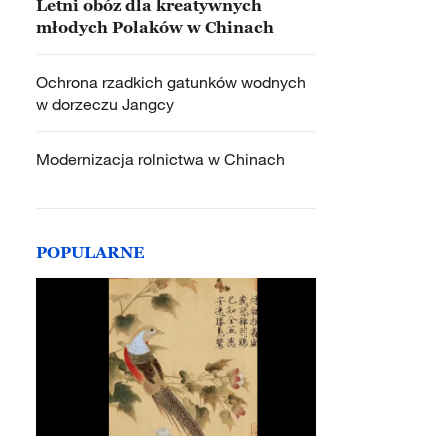
Letni obóz dla kreatywnych
młodych Polaków w Chinach
Ochrona rzadkich gatunków wodnych
w dorzeczu Jangcy
Modernizacja rolnictwa w Chinach
POPULARNE