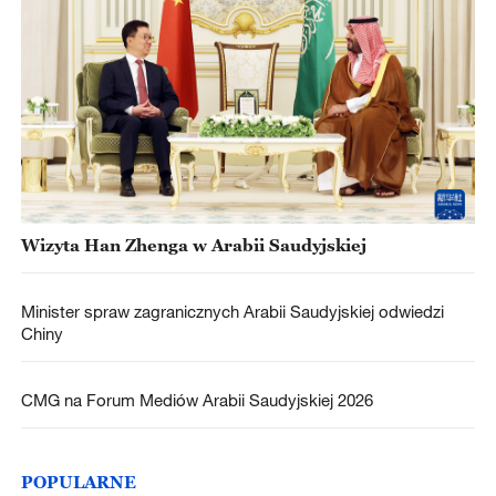
Wizyta Han Zhenga w Arabii Saudyjskiej
Minister spraw zagranicznych Arabii Saudyjskiej odwiedzi
Chiny
CMG na Forum Mediów Arabii Saudyjskiej 2026
POPULARNE