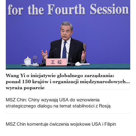
Wang Yi o inicjatywie globalnego zarządzania:
ponad 150 krajów i organizacji międzynarodowych
wyraża poparcie
MSZ Chin: Chiny wzywają USA do wznowienia
strategicznego dialogu na temat stabilności z Rosją
MSZ Chin komentuje ćwiczenia wojskowe USA i Filipin