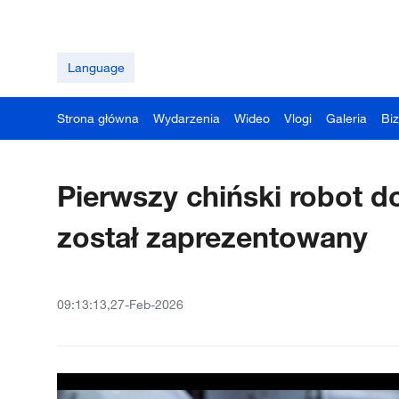
Language
Strona główna
Wydarzenia
Wideo
Vlogi
Galeria
Bi
Pierwszy chiński robot d
został zaprezentowany
09:13:13,27-Feb-2026