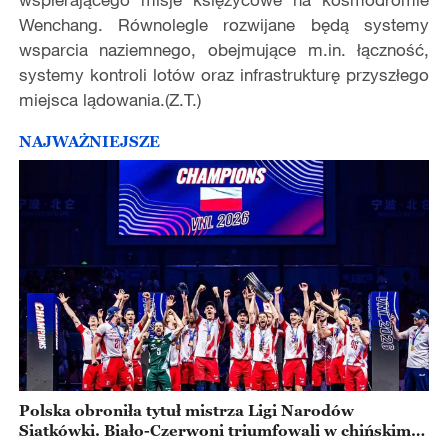
Wenchang. Równolegle rozwijane będą systemy
wsparcia naziemnego, obejmujące m.in. łączność,
systemy kontroli lotów oraz infrastrukturę przyszłego
miejsca lądowania.(Z.T.)
NAJWAŻNIEJSZE
Polska obroniła tytuł mistrza Ligi Narodów
Siatkówki. Biało-Czerwoni triumfowali w chińskim