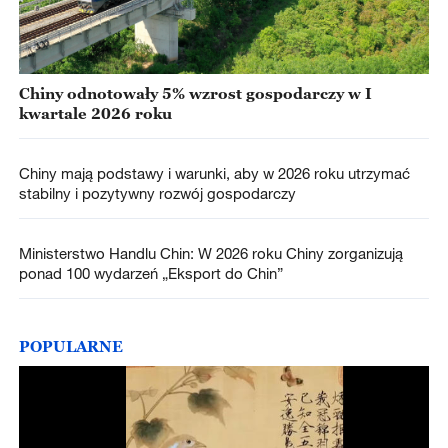
Chiny odnotowały 5% wzrost gospodarczy w I
kwartale 2026 roku
Chiny mają podstawy i warunki, aby w 2026 roku utrzymać
stabilny i pozytywny rozwój gospodarczy
Ministerstwo Handlu Chin: W 2026 roku Chiny zorganizują
ponad 100 wydarzeń „Eksport do Chin”
POPULARNE