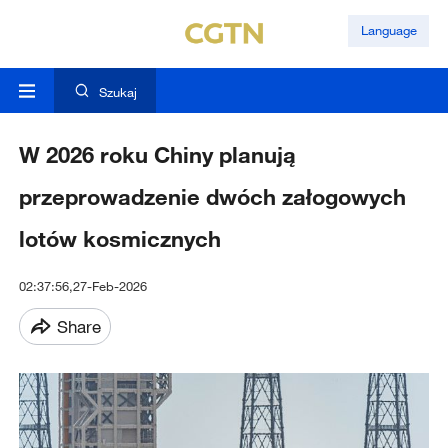
Language
Szukaj
W 2026 roku Chiny planują
przeprowadzenie dwóch załogowych
lotów kosmicznych
02:37:56,27-Feb-2026
Share