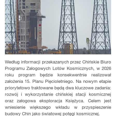
Według informacji przekazanych przez Chińskie Biuro
Programu Załogowych Lotów Kosmicznych, w 2026
roku program będzie konsekwentnie realizował
założenia 15. Planu Pięcioletniego. Na nowym etapie
priorytetowo traktowane będą dwa kluczowe zadania:
rozwój i wykorzystanie chińskiej stacji kosmicznej
oraz załogowa eksploracja Księżyca. Celem jest
wniesienie większego wkładu w przyspieszenie
budowy Chin jako światowej potęgi kosmicznej.