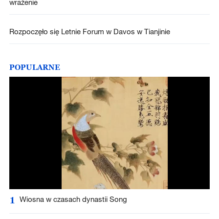
wrażenie
Rozpoczęło się Letnie Forum w Davos w Tianjinie
POPULARNE
1
Wiosna w czasach dynastii Song