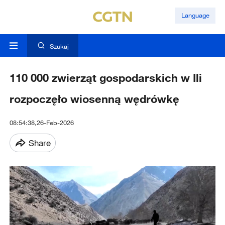
Language
Szukaj
110 000 zwierząt gospodarskich w Ili
rozpoczęło wiosenną wędrówkę
08:54:38,26-Feb-2026
Share