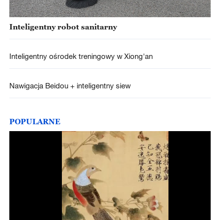
Inteligentny robot sanitarny
Inteligentny ośrodek treningowy w Xiong'an
Nawigacja Beidou + inteligentny siew
POPULARNE