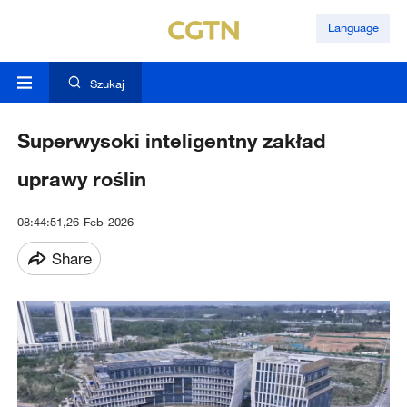
Language
Szukaj
Superwysoki inteligentny zakład
uprawy roślin
08:44:51,26-Feb-2026
Share