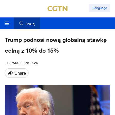
Language
Szukaj
Trump podnosi nową globalną stawkę
celną z 10% do 15%
11:27:30,22-Feb-2026
Share