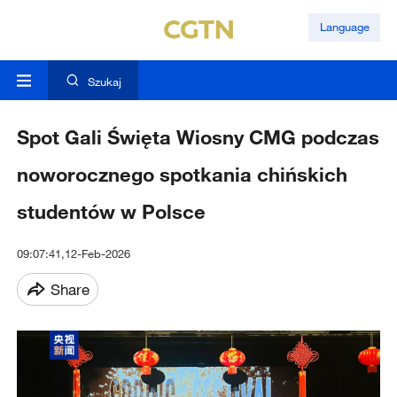
Language
Szukaj
Spot Gali Święta Wiosny CMG podczas
noworocznego spotkania chińskich
studentów w Polsce
09:07:41,12-Feb-2026
Share