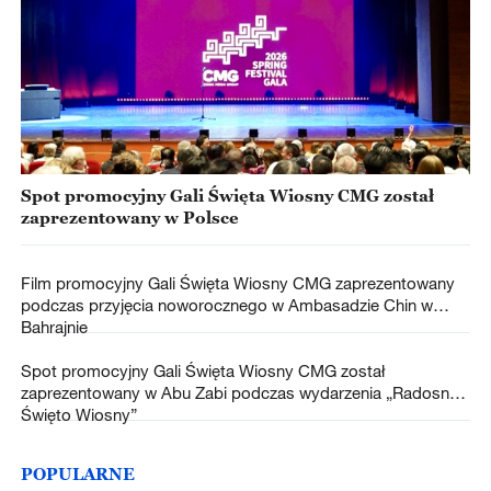
Spot promocyjny Gali Święta Wiosny CMG został
zaprezentowany w Polsce
Film promocyjny Gali Święta Wiosny CMG zaprezentowany
podczas przyjęcia noworocznego w Ambasadzie Chin w
Bahrajnie
Spot promocyjny Gali Święta Wiosny CMG został
zaprezentowany w Abu Zabi podczas wydarzenia „Radosne
Święto Wiosny”
POPULARNE