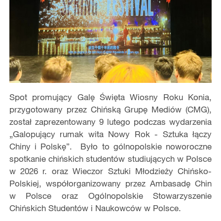
Spot promujący Galę Święta Wiosny Roku Konia,
przygotowany przez Chińską Grupę Mediów (CMG),
został zaprezentowany 9 lutego podczas wydarzenia
„Galopujący rumak wita Nowy Rok - Sztuka łączy
Chiny i Polskę”. Było to gólnopolskie noworoczne
spotkanie chińskich studentów studiujących w Polsce
w 2026 r. oraz Wieczor Sztuki Młodzieży Chińsko-
Polskiej, współorganizowany przez Ambasadę Chin
w Polsce oraz Ogólnopolskie Stowarzyszenie
Chińskich Studentów i Naukowców w Polsce.