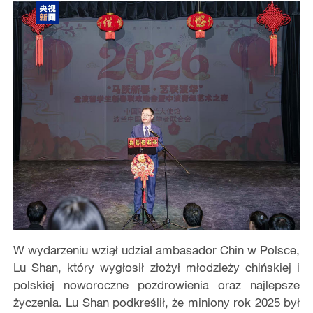
W wydarzeniu wziął udział ambasador Chin w Polsce,
Lu Shan, który wygłosił złożył młodzieży chińskiej i
polskiej noworoczne pozdrowienia oraz najlepsze
życzenia. Lu Shan podkreślił, że miniony rok 2025 był