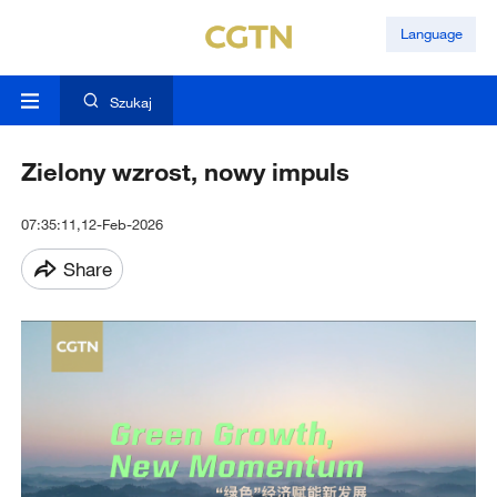
Language
Szukaj
Zielony wzrost, nowy impuls
07:35:11,12-Feb-2026
Share