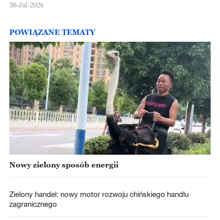
30-Jul-2026
POWIĄZANE TEMATY
Nowy zielony sposób energii
Zielony handel: nowy motor rozwoju chińskiego handlu
zagranicznego