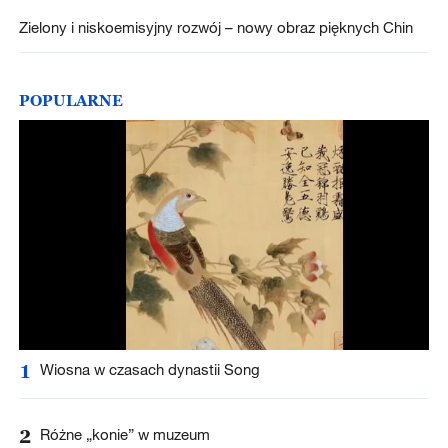
Zielony i niskoemisyjny rozwój – nowy obraz pięknych Chin
POPULARNE
1
Wiosna w czasach dynastii Song
2
Różne „konie” w muzeum