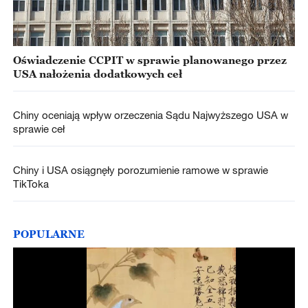
Oświadczenie CCPIT w sprawie planowanego przez
USA nałożenia dodatkowych ceł
Chiny oceniają wpływ orzeczenia Sądu Najwyższego USA w
sprawie ceł
Chiny i USA osiągnęły porozumienie ramowe w sprawie
TikToka
POPULARNE